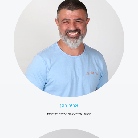
אביב כהן
טכנאי שיניים מנהל מחלקה דיגיטלית