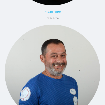
שחר צוברי
טכנאי שיניים