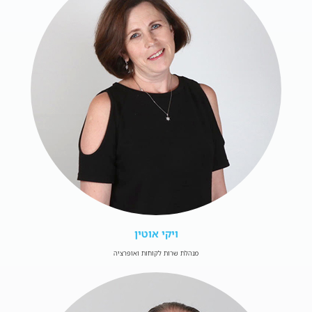
ויקי אוטין
מנהלת שרות לקוחות ואופרציה