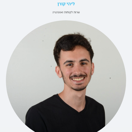
ליהי קורן
שרות לקוחות ואופרציה