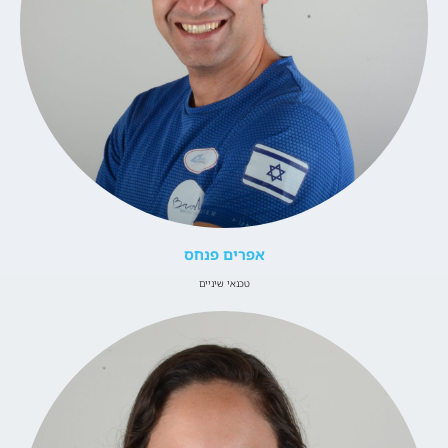
אפרים פנחס
טכנאי שיניים