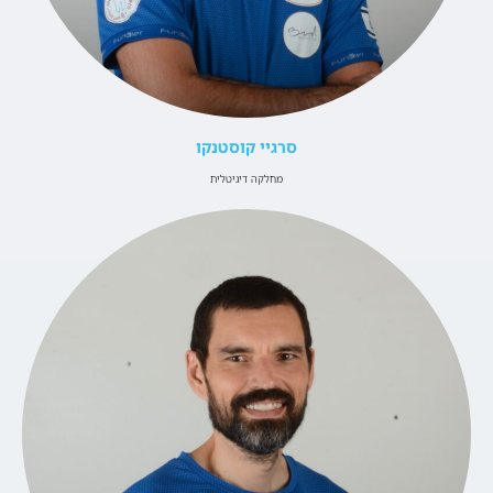
סרגיי קוסטנקו
מחלקה דיגיטלית