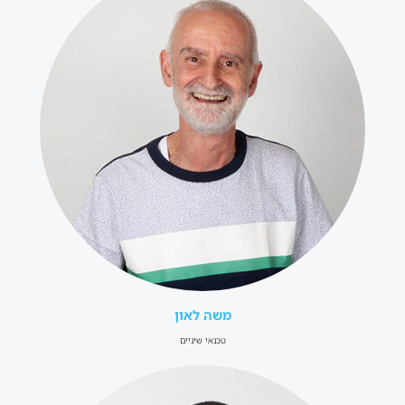
משה לאון
טכנאי שיניים