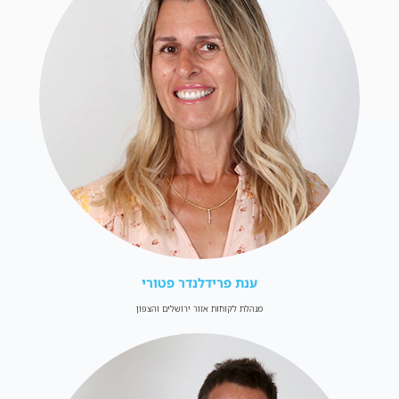
ענת פרידלנדר פטורי
מנהלת לקוחות אזור ירושלים והצפון