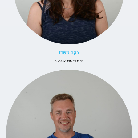
בקה משדו
שרות לקוחות ואופרציה