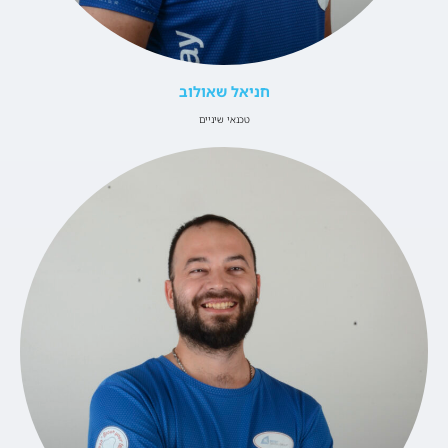
חניאל שאולוב
טכנאי שיניים