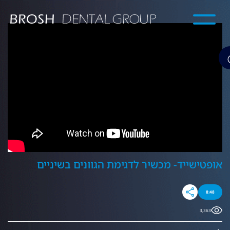
אופטישייד- מכשיר לדגימת הגוונים בשיניים
8:48
3,363