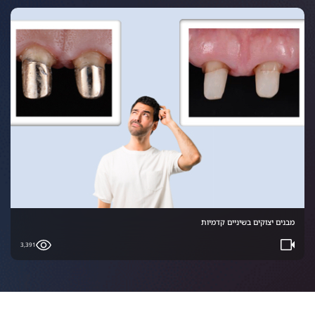
מבנים יצוקים בשיניים קדמיות
3,391