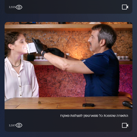
3,555
התאורה שהופכת כל סמארטפון למצלמת מאקרו
3,597